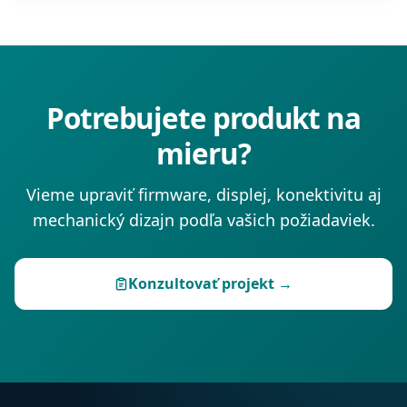
Potrebujete produkt na
mieru?
Vieme upraviť firmware, displej, konektivitu aj
mechanický dizajn podľa vašich požiadaviek.
Konzultovať projekt →