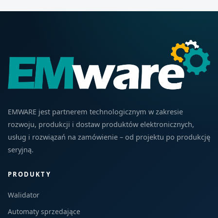
EMWARE jest partnerem technologicznym w zakresie
rozwoju, produkcji i dostaw produktów elektronicznych,
usług i rozwiązań na zamówienie – od projektu po produkcję
seryjną.
PRODUKTY
Walidator
Automaty sprzedające