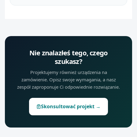
Nie znalazłeś tego, czego
szukasz?
Projektujemy również urządzenia na
zamówienie. Opisz swoje wymagania, a nasz
zespół zaproponuje Ci odpowiednie rozwiązanie.
Skonsultować projekt →