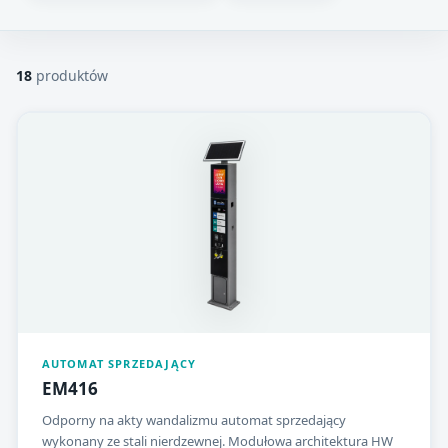
18
produktów
AUTOMAT SPRZEDAJĄCY
EM416
Odporny na akty wandalizmu automat sprzedający
wykonany ze stali nierdzewnej. Modułowa architektura HW