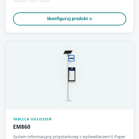
Skonfiguruj produkt
TABLICA OGŁOSZEŃ
EM860
System informacyjny przystankowy z wyświetlaczem E-Paper