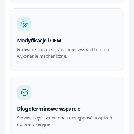
Modyfikacje i OEM
Firmware, łączność, zasilanie, wyświetlacz lub
wykonanie mechaniczne.
Długoterminowe wsparcie
Serwis, części zamienne i dostępność urządzeń
do pracy seryjnej.