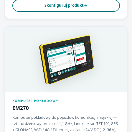
Skonfiguruj produkt
KOMPUTER POKŁADOWY
EM270
Komputer pokładowy do pojazdów komunikacji miejskiej —
czterordzeniowy procesor 1,1 GHz, Linux, ekran TFT 10", GPS
+ GLONASS, WiFi / 4G / Ethernet, zasilanie 24 V DC (12–36 V),