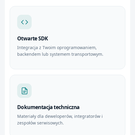
Otwarte SDK
Integracja z Twoim oprogramowaniem,
backendem lub systemem transportowym.
Dokumentacja techniczna
Materiały dla deweloperów, integratorów i
zespołów serwisowych.