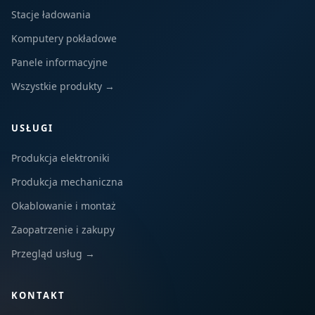
Stacje ładowania
Komputery pokładowe
Panele informacyjne
Wszystkie produkty →
USŁUGI
Produkcja elektroniki
Produkcja mechaniczna
Okablowanie i montaż
Zaopatrzenie i zakupy
Przegląd usług →
KONTAKT