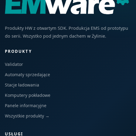
Produkty HW z otwartym SDK. Produkcja EMS od prototypu
do serii. Wszystko pod jednym dachem w Żylinie.
PRODUKTY
Validator
Automaty sprzedające
Stacje ładowania
Komputery pokładowe
Panele informacyjne
Wszystkie produkty →
USŁUGI