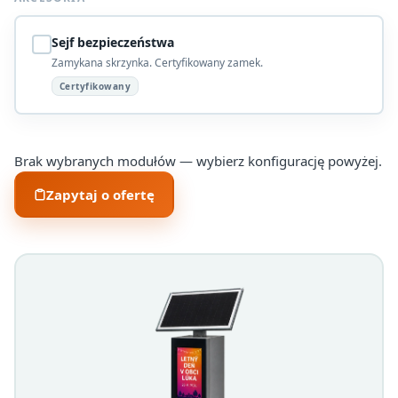
Sejf bezpieczeństwa
Zamykana skrzynka. Certyfikowany zamek.
Certyfikowany
Brak wybranych modułów — wybierz konfigurację powyżej.
Zapytaj o ofertę