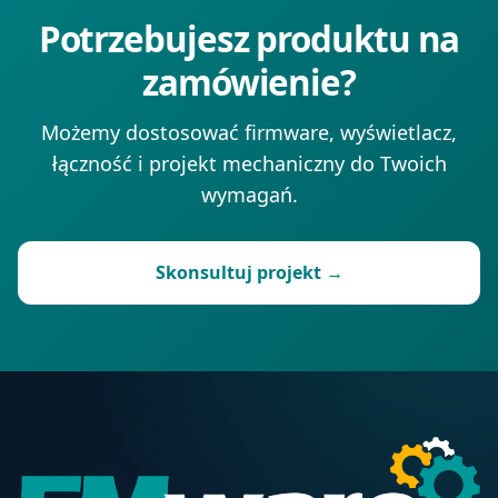
Potrzebujesz produktu na
zamówienie?
Możemy dostosować firmware, wyświetlacz,
łączność i projekt mechaniczny do Twoich
wymagań.
Skonsultuj projekt →