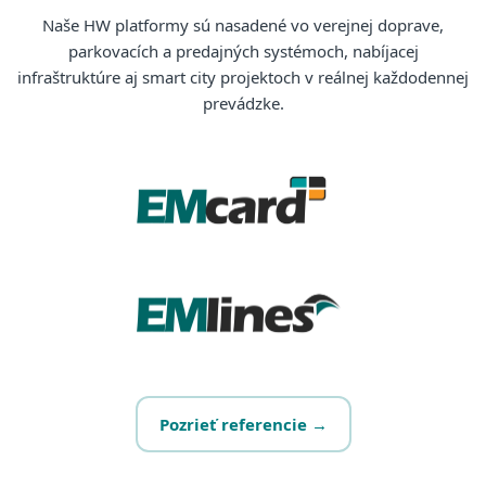
Naše HW platformy sú nasadené vo verejnej doprave,
parkovacích a predajných systémoch, nabíjacej
infraštruktúre aj smart city projektoch v reálnej každodennej
prevádzke.
Pozrieť referencie →