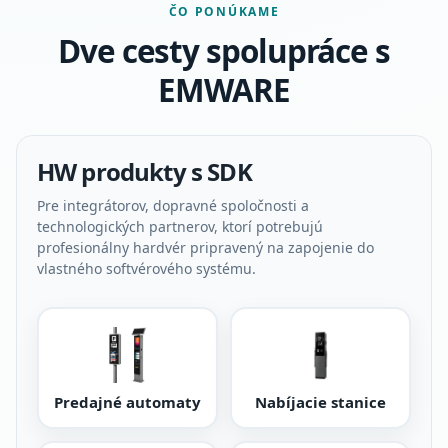
ČO PONÚKAME
Dve cesty spolupráce s
EMWARE
HW produkty s SDK
Pre integrátorov, dopravné spoločnosti a
technologických partnerov, ktorí potrebujú
profesionálny hardvér pripravený na zapojenie do
vlastného softvérového systému.
Predajné automaty
Nabíjacie stanice