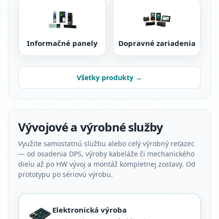
Informačné panely
Dopravné zariadenia
Všetky produkty →
Vývojové a výrobné služby
Využite samostatnú službu alebo celý výrobný reťazec
— od osadenia DPS, výroby kabeláže či mechanického
dielu až po HW vývoj a montáž kompletnej zostavy. Od
prototypu po sériovú výrobu.
Elektronická výroba