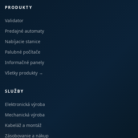
PRODUKTY
Validator
Predajné automaty
Nabíjacie stanice
Palubné počítače
Informačné panely
Všetky produkty →
SLUŽBY
Elektronická výroba
Mechanická výroba
Kabeláž a montáž
Zásobovanie a nákup