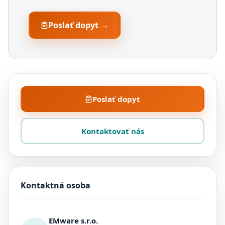
Poslať dopyt →
Poslať dopyt
Kontaktovať nás
Kontaktná osoba
EMware s.r.o.