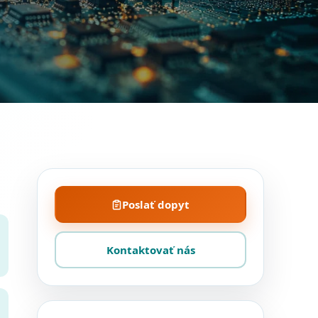
Poslať dopyt
Kontaktovať nás