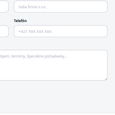
Telefón