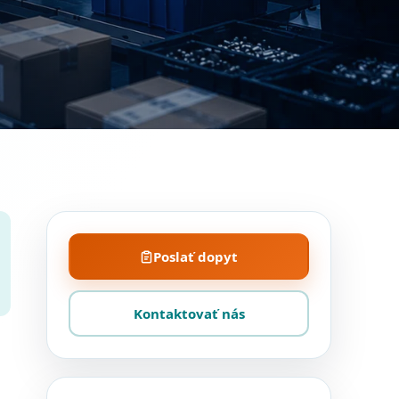
Poslať dopyt
Kontaktovať nás