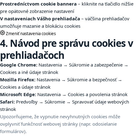
Prostredníctvom cookie bannera
– kliknite na tlačidlo nižšie
pre opätovné zobrazenie nastavení
V nastaveniach Vášho prehliadača
– väčšina prehliadačov
umožňuje mazanie a blokáciu cookies
Zmeniť nastavenia cookies
4. Návod pre správu cookies v
prehliadačoch
Google Chrome:
Nastavenia → Súkromie a zabezpečenie →
Cookies a iné údaje stránok
Mozilla Firefox:
Nastavenia → Súkromie a bezpečnosť →
Cookies a údaje stránok
Microsoft Edge:
Nastavenia → Cookies a povolenia stránok
Safari:
Predvoľby → Súkromie → Spravovať údaje webových
stránok
Upozorňujeme, že vypnutie nevyhnutných cookies môže
ovplyvniť funkčnosť webovej stránky (napr. odosielanie
formulárov).