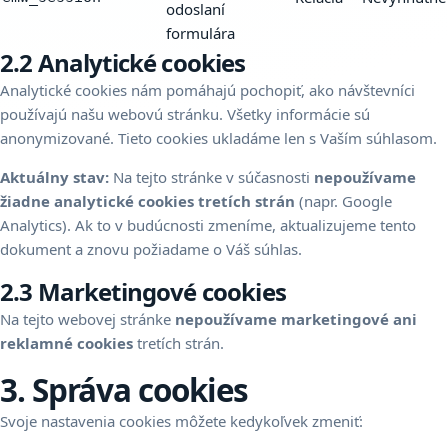
odoslaní
formulára
2.2 Analytické cookies
Analytické cookies nám pomáhajú pochopiť, ako návštevníci
používajú našu webovú stránku. Všetky informácie sú
anonymizované. Tieto cookies ukladáme len s Vaším súhlasom.
Aktuálny stav:
Na tejto stránke v súčasnosti
nepoužívame
žiadne analytické cookies tretích strán
(napr. Google
Analytics). Ak to v budúcnosti zmeníme, aktualizujeme tento
dokument a znovu požiadame o Váš súhlas.
2.3 Marketingové cookies
Na tejto webovej stránke
nepoužívame marketingové ani
reklamné cookies
tretích strán.
3. Správa cookies
Svoje nastavenia cookies môžete kedykoľvek zmeniť: