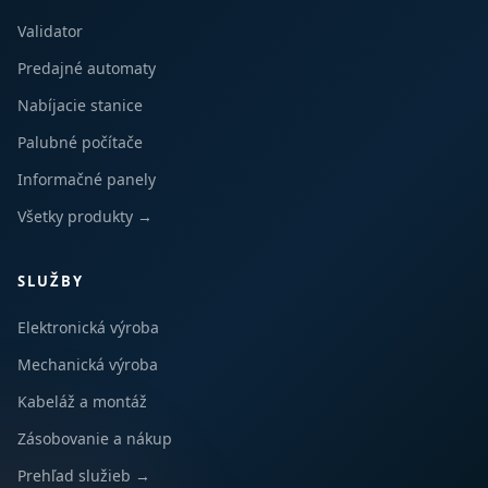
Validator
Predajné automaty
Nabíjacie stanice
Palubné počítače
Informačné panely
Všetky produkty →
SLUŽBY
Elektronická výroba
Mechanická výroba
Kabeláž a montáž
Zásobovanie a nákup
Prehľad služieb →