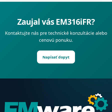
Zaujal vás EM316iFR?
Kontaktujte nás pre technické konzultácie alebo
cenovú ponuku.
Napísať dopyt