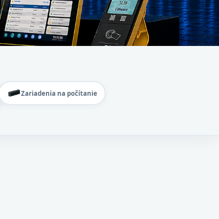
Zariadenia na počítanie